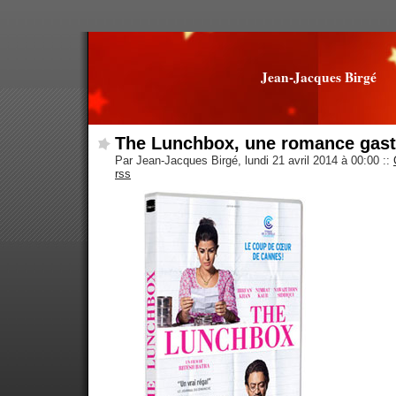
Jean-Jacques Birgé
The Lunchbox, une romance gas
Par Jean-Jacques Birgé, lundi 21 avril 2014 à 00:00
::
rss