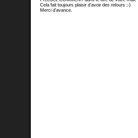
Cela fait toujours plaisir d'avoir des retours ;-)
Merci d'avance.