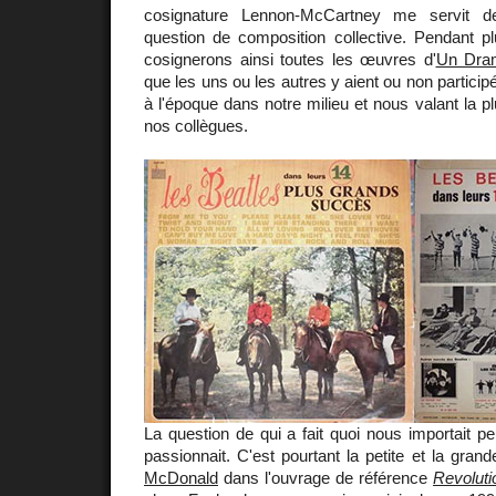
cosignature Lennon-McCartney me servit de
question de composition collective. Pendant p
cosignerons ainsi toutes les œuvres d'
Un Dram
que les uns ou les autres y aient ou non particip
à l'époque dans notre milieu et nous valant la p
nos collègues.
La question de qui a fait quoi nous importait pe
passionnait. C'est pourtant la petite et la gran
McDonald
dans l'ouvrage de référence
Revoluti