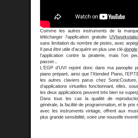
Comme les autres instruments de la marque
télécharger l'application gratuite
UVIworkstati
sans limitation du nombre de pistes, avec arpégia
Il peut être utile d'acquérir en plus une clé-
dongle
l'application contre la piraterie, mais l'on p
passer...
L'EGP d'UVI rejoint donc dans ma panoplie pia
piano préparé, ainsi que l'Xtended Piano, l'EP7
les autres claviers parus chez SonicCouture, a
d'applications virtuelles fonctionnant, elles, s
les deux applications peuvent très bien se super
Dans tous les cas la qualité de reproductio
générale, la facilité de programmation, et le p
avec les instruments vintage, offrent aux musi
plus grande sensibilité, voire une nouvelle inventi