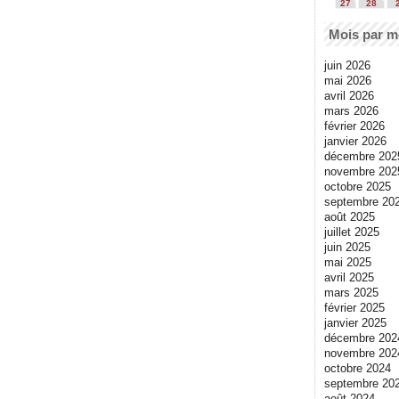
27
28
Mois par m
juin 2026
mai 2026
avril 2026
mars 2026
février 2026
janvier 2026
décembre 202
novembre 202
octobre 2025
septembre 20
août 2025
juillet 2025
juin 2025
mai 2025
avril 2025
mars 2025
février 2025
janvier 2025
décembre 202
novembre 202
octobre 2024
septembre 20
août 2024