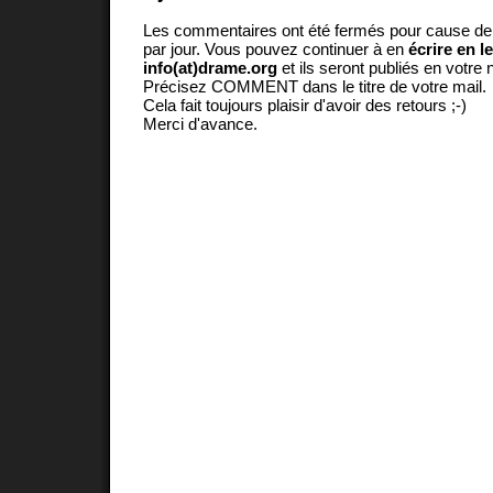
Les commentaires ont été fermés pour cause d
par jour. Vous pouvez continuer à en
écrire en l
info(at)drame.org
et ils seront publiés en votr
Précisez COMMENT dans le titre de votre mail.
Cela fait toujours plaisir d'avoir des retours ;-)
Merci d'avance.