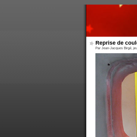
Reprise de coul
Par Jean-Jacques Birgé, je