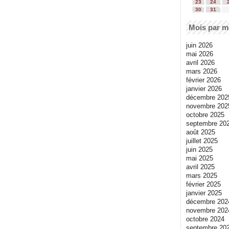
23
24
30
31
Mois par m
juin 2026
mai 2026
avril 2026
mars 2026
février 2026
janvier 2026
décembre 202
novembre 202
octobre 2025
septembre 20
août 2025
juillet 2025
juin 2025
mai 2025
avril 2025
mars 2025
février 2025
janvier 2025
décembre 202
novembre 202
octobre 2024
septembre 20