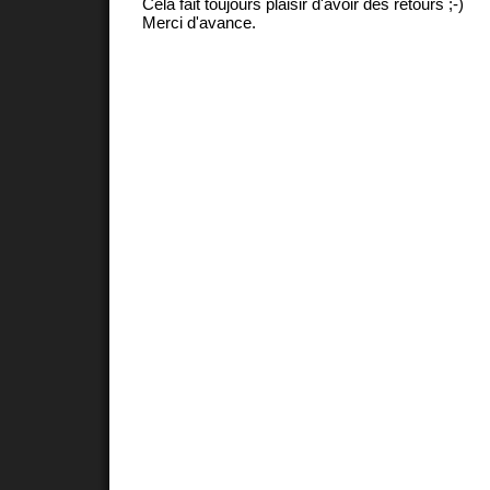
Cela fait toujours plaisir d'avoir des retours ;-)
Merci d'avance.