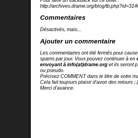
http://archives.drame.org/blog/tb.php?id=314
Commentaires
Désactivés, mais...
Ajouter un commentaire
Les commentaires ont été fermés pour cause
spams par jour. Vous pouvez continuer à en
envoyant à info(at)drame.org
et ils seront 
ou pseudo.
Précisez COMMENT dans le titre de votre ma
Cela fait toujours plaisir d'avoir des retours ;-
Merci d'avance.