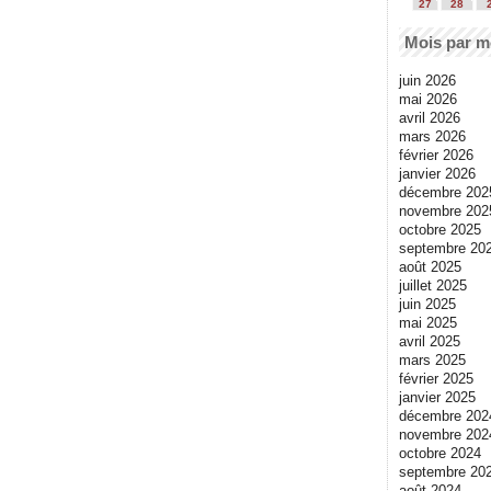
27
28
Mois par m
juin 2026
mai 2026
avril 2026
mars 2026
février 2026
janvier 2026
décembre 202
novembre 202
octobre 2025
septembre 20
août 2025
juillet 2025
juin 2025
mai 2025
avril 2025
mars 2025
février 2025
janvier 2025
décembre 202
novembre 202
octobre 2024
septembre 20
août 2024