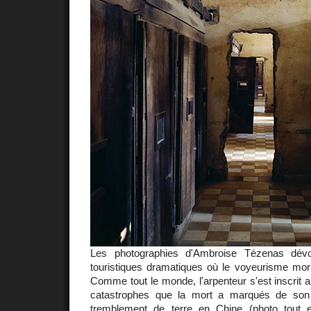
Les photographies d'Ambroise Tézenas dévoi
touristiques dramatiques où le voyeurisme morb
Comme tout le monde, l'arpenteur s'est inscrit a
catastrophes que la mort a marqués de son e
tremblement de terre en Chine (photo tout 