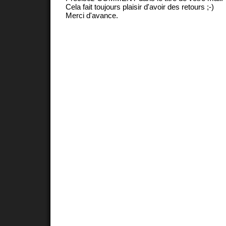
Cela fait toujours plaisir d'avoir des retours ;-)
Merci d'avance.