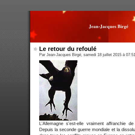
Jean-Jacques Birgé
Le retour du refoulé
Par Jean-Jacques Birgé, samedi 18 juillet 2015 à 07:5
L'Allemagne s'est-elle vraiment affranchie 
Depuis la seconde guerre mondiale et la dissolut