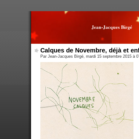
Jean-Jacques Birgé
Calques de Novembre, déjà et en
Par Jean-Jacques Birgé, mardi 15 septembre 2015 à 