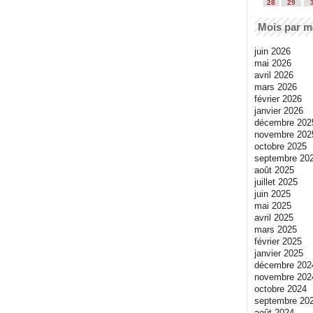
28
29
Mois par m
juin 2026
mai 2026
avril 2026
mars 2026
février 2026
janvier 2026
décembre 202
novembre 202
octobre 2025
septembre 20
août 2025
juillet 2025
juin 2025
mai 2025
avril 2025
mars 2025
février 2025
janvier 2025
décembre 202
novembre 202
octobre 2024
septembre 20
août 2024