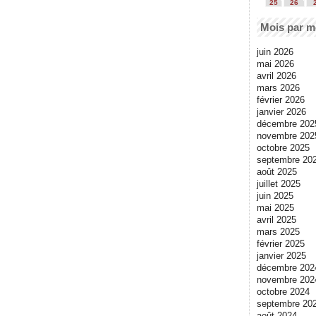
25
26
Mois par m
juin 2026
mai 2026
avril 2026
mars 2026
février 2026
janvier 2026
décembre 202
novembre 202
octobre 2025
septembre 20
août 2025
juillet 2025
juin 2025
mai 2025
avril 2025
mars 2025
février 2025
janvier 2025
décembre 202
novembre 202
octobre 2024
septembre 20
août 2024