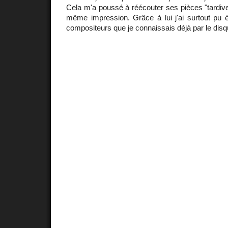
Cela m'a poussé à réécouter ses pièces "tardives
même impression. Grâce à lui j'ai surtout pu 
compositeurs que je connaissais déjà par le disque