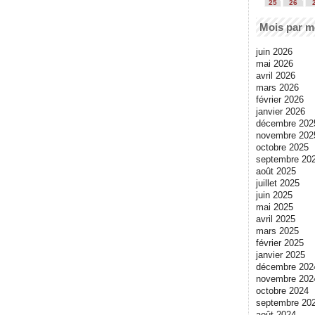
25
26
Mois par m
juin 2026
mai 2026
avril 2026
mars 2026
février 2026
janvier 2026
décembre 202
novembre 202
octobre 2025
septembre 20
août 2025
juillet 2025
juin 2025
mai 2025
avril 2025
mars 2025
février 2025
janvier 2025
décembre 202
novembre 202
octobre 2024
septembre 20
août 2024