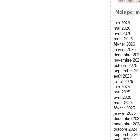
27
28
Mois par m
juin 2026
mai 2026
avril 2026
mars 2026
février 2026
janvier 2026
décembre 202
novembre 202
octobre 2025
septembre 20
août 2025
juillet 2025
juin 2025
mai 2025
avril 2025
mars 2025
février 2025
janvier 2025
décembre 202
novembre 202
octobre 2024
septembre 20
août 2024