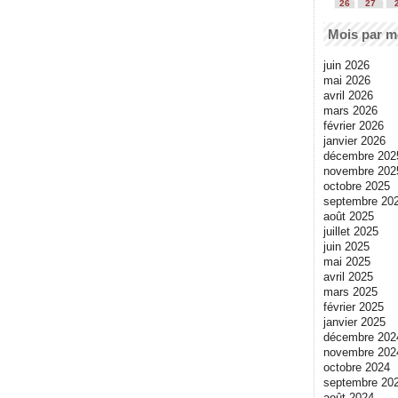
26
27
Mois par m
juin 2026
mai 2026
avril 2026
mars 2026
février 2026
janvier 2026
décembre 202
novembre 202
octobre 2025
septembre 20
août 2025
juillet 2025
juin 2025
mai 2025
avril 2025
mars 2025
février 2025
janvier 2025
décembre 202
novembre 202
octobre 2024
septembre 20
août 2024