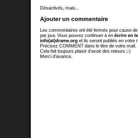
Désactivés, mais...
Ajouter un commentaire
Les commentaires ont été fermés pour cause d
par jour. Vous pouvez continuer à en
écrire en l
info(at)drame.org
et ils seront publiés en votr
Précisez COMMENT dans le titre de votre mail.
Cela fait toujours plaisir d'avoir des retours ;-)
Merci d'avance.