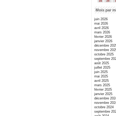
28
29
Mois par m
juin 2026
mai 2026
avril 2026
mars 2026
février 2026
janvier 2026
décembre 202
novembre 202
octobre 2025
septembre 20
août 2025
juillet 2025
juin 2025
mai 2025
avril 2025
mars 2025
février 2025
janvier 2025
décembre 202
novembre 202
octobre 2024
septembre 20
août 2024