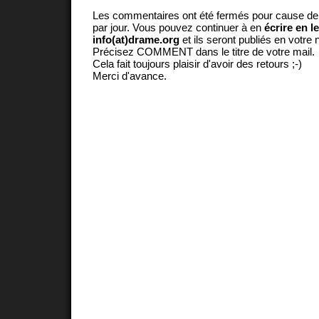
Les commentaires ont été fermés pour cause d
par jour. Vous pouvez continuer à en
écrire en l
info(at)drame.org
et ils seront publiés en votr
Précisez COMMENT dans le titre de votre mail.
Cela fait toujours plaisir d'avoir des retours ;-)
Merci d'avance.