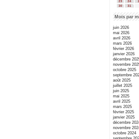
23
24
30
31
Mois par m
juin 2026
mai 2026
avril 2026
mars 2026
février 2026
janvier 2026
décembre 202
novembre 202
octobre 2025
septembre 20
août 2025
juillet 2025
juin 2025
mai 2025
avril 2025
mars 2025
février 2025
janvier 2025
décembre 202
novembre 202
octobre 2024
septembre 20