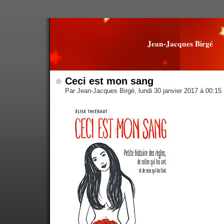
Jean-Jacques Birgé
Ceci est mon sang
Par Jean-Jacques Birgé, lundi 30 janvier 2017 à 00:15