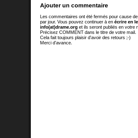
Ajouter un commentaire
Les commentaires ont été fermés pour cause d
par jour. Vous pouvez continuer à en
écrire en l
info(at)drame.org
et ils seront publiés en votr
Précisez COMMENT dans le titre de votre mail.
Cela fait toujours plaisir d'avoir des retours ;-)
Merci d'avance.