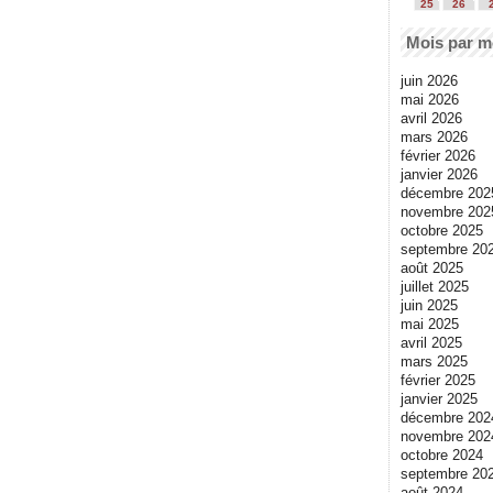
25
26
Mois par m
juin 2026
mai 2026
avril 2026
mars 2026
février 2026
janvier 2026
décembre 202
novembre 202
octobre 2025
septembre 20
août 2025
juillet 2025
juin 2025
mai 2025
avril 2025
mars 2025
février 2025
janvier 2025
décembre 202
novembre 202
octobre 2024
septembre 20
août 2024