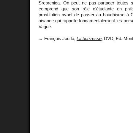
Srebrenica. On peut ne pas partager toutes s
comprend que son rôle d'étudiante en phil
prostitution avant de passer au boudhisme à Ce
aisance qui rappelle fondamentalement les pers
Vague.
→ François Jouffa,
La bonzesse
, DVD, Ed. Mon