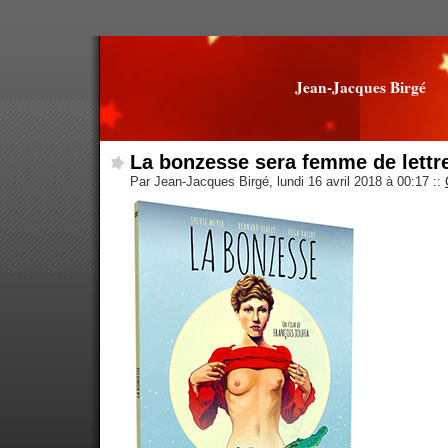
Jean-Jacques Birgé
La bonzesse sera femme de lettr
Par Jean-Jacques Birgé, lundi 16 avril 2018 à 00:17
::