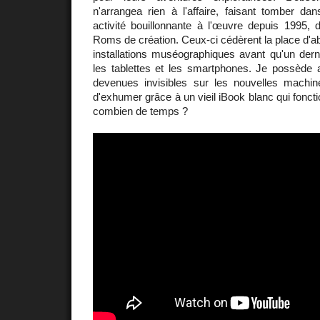
n'arrangea rien à l'affaire, faisant tomber dans 
activité bouillonnante à l'œuvre depuis 1995,
Roms de création. Ceux-ci cédèrent la place d'ab
installations muséographiques avant qu'un derni
les tablettes et les smartphones. Je possède a
devenues invisibles sur les nouvelles machine
d'exhumer grâce à un vieil iBook blanc qui fonct
combien de temps ?