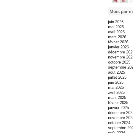
29
30
Mois par m
juin 2026
mai 2026
avril 2026
mars 2026
février 2026
janvier 2026
décembre 202
novembre 202
octobre 2025
septembre 20
août 2025
juillet 2025
juin 2025
mai 2025
avril 2025
mars 2025
février 2025
janvier 2025
décembre 202
novembre 202
octobre 2024
septembre 20
août 2024