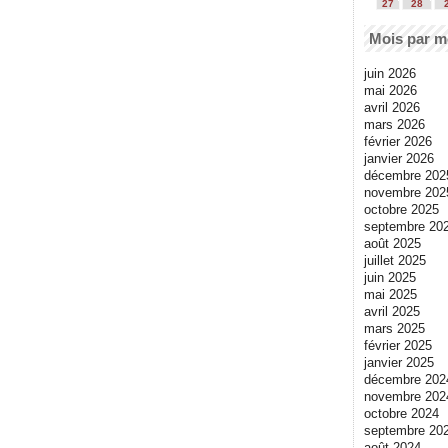
27
28
Mois par m
juin 2026
mai 2026
avril 2026
mars 2026
février 2026
janvier 2026
décembre 202
novembre 202
octobre 2025
septembre 20
août 2025
juillet 2025
juin 2025
mai 2025
avril 2025
mars 2025
février 2025
janvier 2025
décembre 202
novembre 202
octobre 2024
septembre 20
août 2024