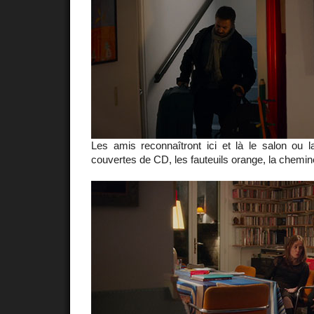
Les amis reconnaîtront ici et là le salon ou l
couvertes de CD, les fauteuils orange, la chemin