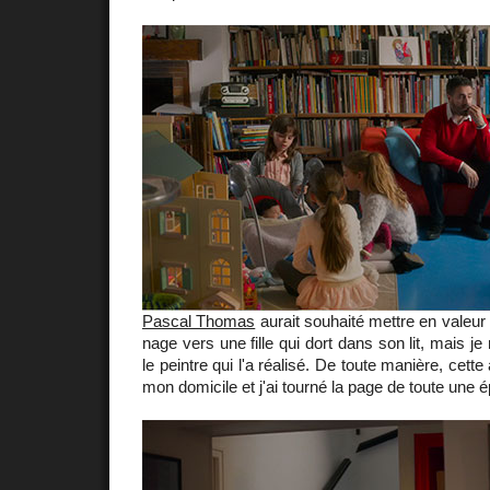
Pascal Thomas
aurait souhaité mettre en valeur
nage vers une fille qui dort dans son lit, mais je
le peintre qui l'a réalisé. De toute manière, cette 
mon domicile et j'ai tourné la page de toute une é