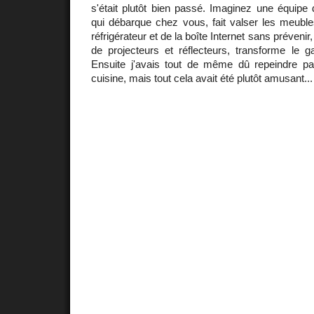
s'était plutôt bien passé. Imaginez une équipe
qui débarque chez vous, fait valser les meuble
réfrigérateur et de la boîte Internet sans prévenir,
de projecteurs et réflecteurs, transforme le
Ensuite j'avais tout de même dû repeindre par
cuisine, mais tout cela avait été plutôt amusant...