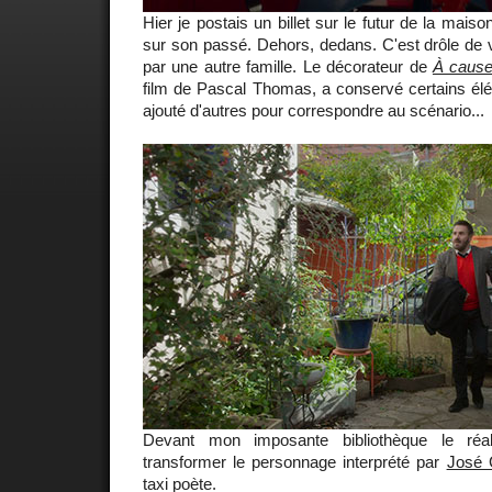
Hier je postais un billet sur le futur de la maiso
sur son passé. Dehors, dedans. C'est drôle de v
par une autre famille. Le décorateur de
À cause 
film de Pascal Thomas, a conservé certains élé
ajouté d'autres pour correspondre au scénario...
Devant mon imposante bibliothèque le réal
transformer le personnage interprété par
José 
taxi poète.