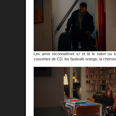
Les amis reconnaîtront ici et là le salon ou l
couvertes de CD, les fauteuils orange, la chemin