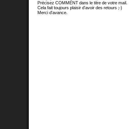
Précisez COMMENT dans le titre de votre mail.
Cela fait toujours plaisir d'avoir des retours ;-)
Merci d'avance.