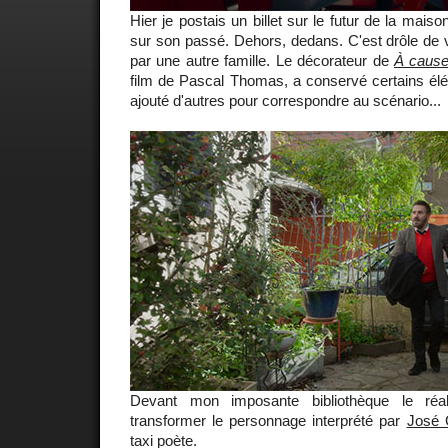
Hier je postais un billet sur le futur de la maiso
sur son passé. Dehors, dedans. C'est drôle de v
par une autre famille. Le décorateur de
À cause 
film de Pascal Thomas, a conservé certains élé
ajouté d'autres pour correspondre au scénario...
Devant mon imposante bibliothèque le réal
transformer le personnage interprété par
José 
taxi poète.