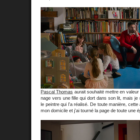
Pascal Thomas
aurait souhaité mettre en valeur
nage vers une fille qui dort dans son lit, mais je
le peintre qui l'a réalisé. De toute manière, cette 
mon domicile et j'ai tourné la page de toute une é