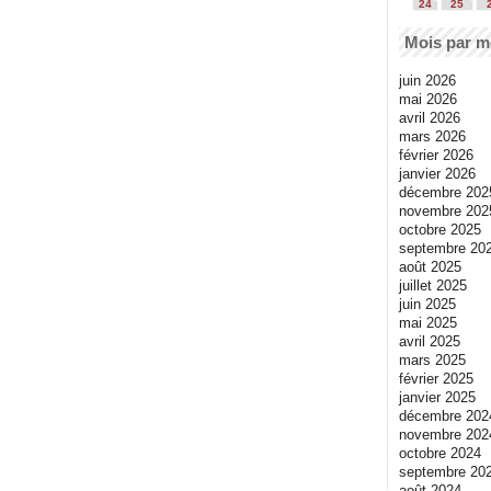
24
25
Mois par m
juin 2026
mai 2026
avril 2026
mars 2026
février 2026
janvier 2026
décembre 202
novembre 202
octobre 2025
septembre 20
août 2025
juillet 2025
juin 2025
mai 2025
avril 2025
mars 2025
février 2025
janvier 2025
décembre 202
novembre 202
octobre 2024
septembre 20
août 2024