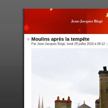
Jean-Jacques Birgé
Moulins après la tempête
Par Jean-Jacques Birgé, lundi 29 juillet 2019 à 09:12
::