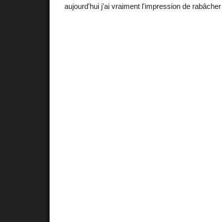
aujourd'hui j'ai vraiment l'impression de rabâch