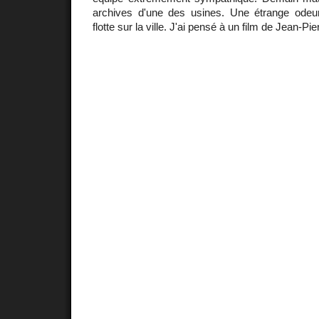
archives d'une des usines. Une étrange odeu
flotte sur la ville. J'ai pensé à un film de Jean-Pi