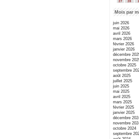
27
28
Mois par m
juin 2026
mai 2026
avril 2026
mars 2026
février 2026
janvier 2026
décembre 202
novembre 202
octobre 2025
septembre 20
août 2025
juillet 2025
juin 2025
mai 2025
avril 2025
mars 2025
février 2025
janvier 2025
décembre 202
novembre 202
octobre 2024
septembre 20
août 2024