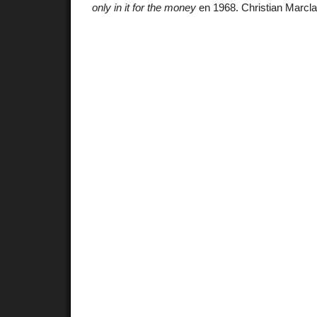
only in it for the money
en 1968. Christian Marclay