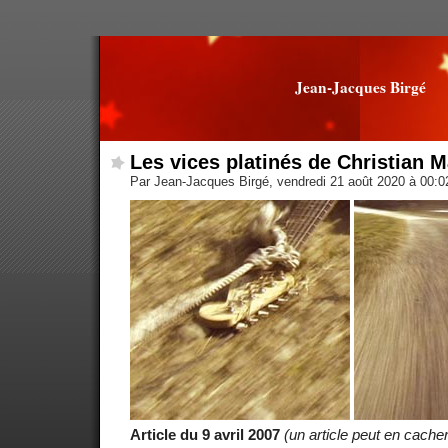
Jean-Jacques Birgé
Les vices platinés de Christian M
Par Jean-Jacques Birgé, vendredi 21 août 2020 à 00:
Article du 9 avril 2007
(un article peut en cacher