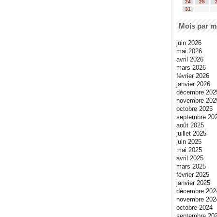
24
25
31
Mois par m
juin 2026
mai 2026
avril 2026
mars 2026
février 2026
janvier 2026
décembre 202
novembre 202
octobre 2025
septembre 20
août 2025
juillet 2025
juin 2025
mai 2025
avril 2025
mars 2025
février 2025
janvier 2025
décembre 202
novembre 202
octobre 2024
septembre 20