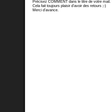
Précisez COMMENT dans le titre de votre mail.
Cela fait toujours plaisir d'avoir des retours ;-)
Merci d'avance.