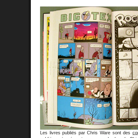
Les livres publiés par Chris Ware sont des
co