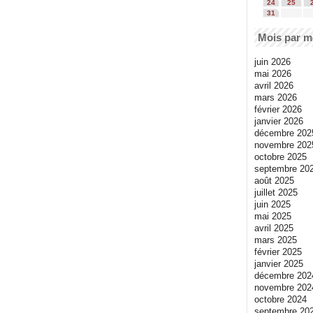
24
25
31
Mois par m
juin 2026
mai 2026
avril 2026
mars 2026
février 2026
janvier 2026
décembre 202
novembre 202
octobre 2025
septembre 20
août 2025
juillet 2025
juin 2025
mai 2025
avril 2025
mars 2025
février 2025
janvier 2025
décembre 202
novembre 202
octobre 2024
septembre 20