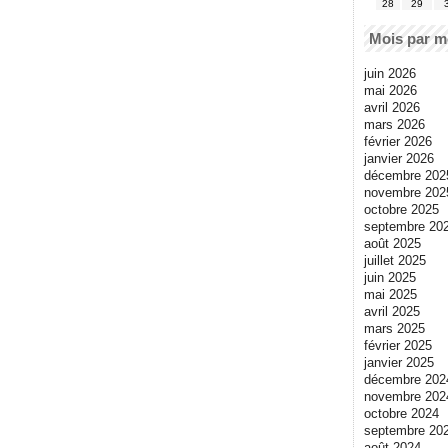
28
29
Mois par m
juin 2026
mai 2026
avril 2026
mars 2026
février 2026
janvier 2026
décembre 202
novembre 202
octobre 2025
septembre 20
août 2025
juillet 2025
juin 2025
mai 2025
avril 2025
mars 2025
février 2025
janvier 2025
décembre 202
novembre 202
octobre 2024
septembre 20
août 2024