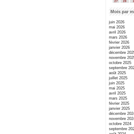
27
28
Mois par m
juin 2026
mai 2026
avril 2026
mars 2026
février 2026
janvier 2026
décembre 202
novembre 202
octobre 2025
septembre 20
août 2025
juillet 2025
juin 2025
mai 2025
avril 2025
mars 2025
février 2025
janvier 2025
décembre 202
novembre 202
octobre 2024
septembre 20
août 2024