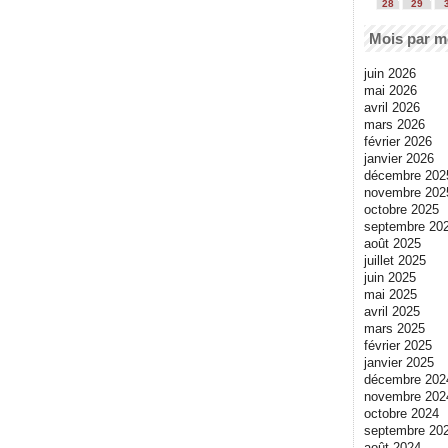
28
29
Mois par m
juin 2026
mai 2026
avril 2026
mars 2026
février 2026
janvier 2026
décembre 202
novembre 202
octobre 2025
septembre 20
août 2025
juillet 2025
juin 2025
mai 2025
avril 2025
mars 2025
février 2025
janvier 2025
décembre 202
novembre 202
octobre 2024
septembre 20
août 2024