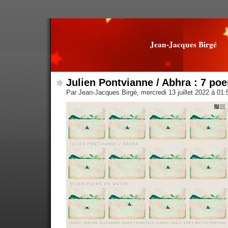
Jean-Jacques Birgé
Julien Pontvianne / Abhra : 7 po
Par Jean-Jacques Birgé, mercredi 13 juillet 2022 à 01