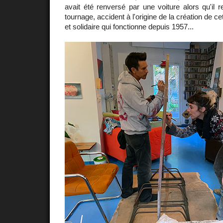
avait été renversé par une voiture alors qu'il re
tournage, accident à l'origine de la création de 
et solidaire qui fonctionne depuis 1957...