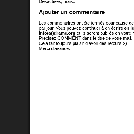
Désactivés, mais...
Ajouter un commentaire
Les commentaires ont été fermés pour cause d
par jour. Vous pouvez continuer à en
écrire en l
info(at)drame.org
et ils seront publiés en votr
Précisez COMMENT dans le titre de votre mail.
Cela fait toujours plaisir d'avoir des retours ;-)
Merci d'avance.