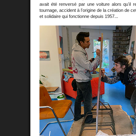
avait été renversé par une voiture alors qu'il re
tournage, accident à l'origine de la création de 
et solidaire qui fonctionne depuis 1957...