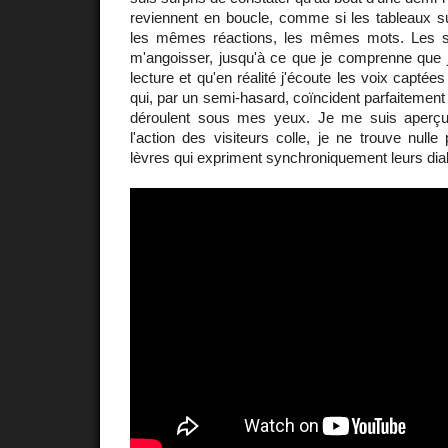
reviennent en boucle, comme si les tableaux su
les mêmes réactions, les mêmes mots. Les sim
m'angoisser, jusqu'à ce que je comprenne que
lecture et qu'en réalité j'écoute les voix captées
qui, par un semi-hasard, coïncident parfaitement
déroulent sous mes yeux. Je me suis aperçu 
l'action des visiteurs colle, je ne trouve nulle
lèvres qui expriment synchroniquement leurs dia