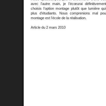
avec l'autre main, je l'écœurai définitivemen
choisis l'option montage plutôt que lumière qu
plus d'étudiants. Nous comprenions mal pou
montage est l'école de la réalisation.
Article du 2 mars 2010