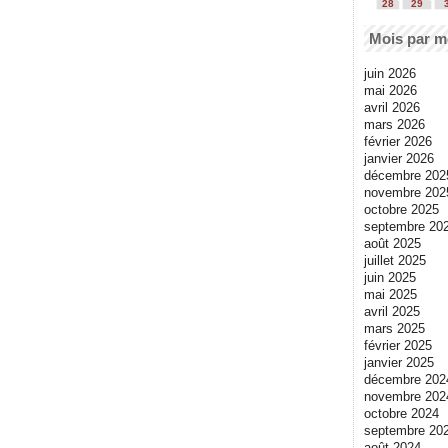
28
29
Mois par m
juin 2026
mai 2026
avril 2026
mars 2026
février 2026
janvier 2026
décembre 202
novembre 202
octobre 2025
septembre 20
août 2025
juillet 2025
juin 2025
mai 2025
avril 2025
mars 2025
février 2025
janvier 2025
décembre 202
novembre 202
octobre 2024
septembre 20
août 2024