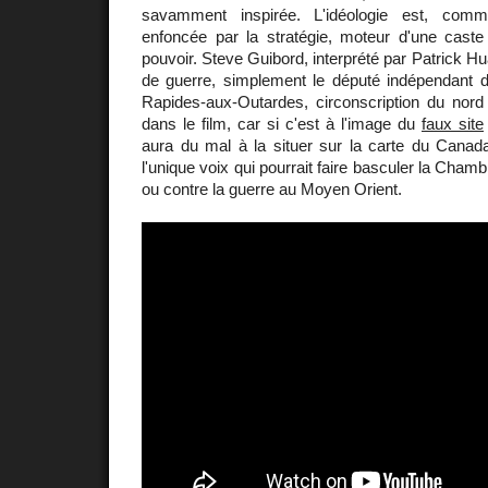
savamment inspirée. L'idéologie est, comme
enfoncée par la stratégie, moteur d'une caste
pouvoir. Steve Guibord, interprété par Patrick Hu
de guerre, simplement le député indépendant
Rapides-aux-Outardes, circonscription du no
dans le film, car si c'est à l'image du
faux site
aura du mal à la situer sur la carte du Cana
l'unique voix qui pourrait faire basculer la Ch
ou contre la guerre au Moyen Orient.