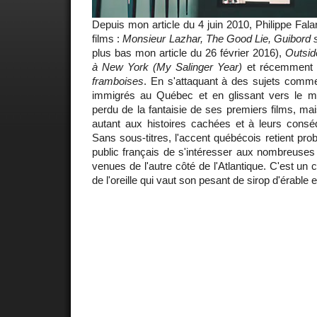
Depuis mon article du 4 juin 2010, Philippe Fala
films :
Monsieur Lazhar, The Good Lie, Guibord s
plus bas mon article du 26 février 2016),
Outsid
à New York (My Salinger Year)
et récemment 
framboises
. En s'attaquant à des sujets comme 
immigrés au Québec et en glissant vers le m
perdu de la fantaisie de ses premiers films, mais
autant aux histoires cachées et à leurs cons
Sans sous-titres, l'accent québécois retient pro
public français de s'intéresser aux nombreuse
venues de l'autre côté de l'Atlantique. C'est un 
de l'oreille qui vaut son pesant de sirop d'érable 